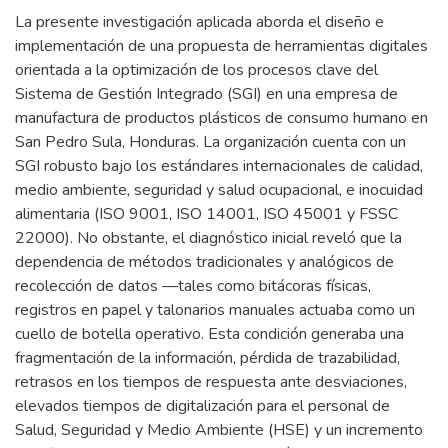
La presente investigación aplicada aborda el diseño e
implementación de una propuesta de herramientas digitales
orientada a la optimización de los procesos clave del
Sistema de Gestión Integrado (SGI) en una empresa de
manufactura de productos plásticos de consumo humano en
San Pedro Sula, Honduras. La organización cuenta con un
SGI robusto bajo los estándares internacionales de calidad,
medio ambiente, seguridad y salud ocupacional, e inocuidad
alimentaria (ISO 9001, ISO 14001, ISO 45001 y FSSC
22000). No obstante, el diagnóstico inicial reveló que la
dependencia de métodos tradicionales y analógicos de
recolección de datos —tales como bitácoras físicas,
registros en papel y talonarios manuales actuaba como un
cuello de botella operativo. Esta condición generaba una
fragmentación de la información, pérdida de trazabilidad,
retrasos en los tiempos de respuesta ante desviaciones,
elevados tiempos de digitalización para el personal de
Salud, Seguridad y Medio Ambiente (HSE) y un incremento