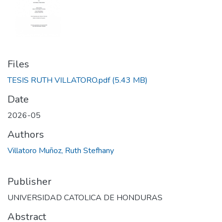
Files
TESIS RUTH VILLATORO.pdf
(5.43 MB)
Date
2026-05
Authors
Villatoro Muñoz, Ruth Stefhany
Publisher
UNIVERSIDAD CATOLICA DE HONDURAS
Abstract